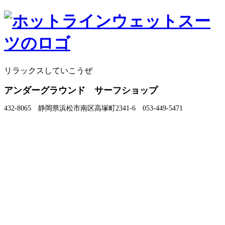
リラックスしていこうぜ
アンダーグラウンド サーフショップ
432-8065 静岡県浜松市南区高塚町2341-6 053-449-5471