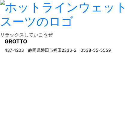
リラックスしていこうぜ
GROTTO
437-1203 静岡県磐田市福田2336-2 0538-55-5559