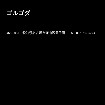
ゴルゴダ
463-0037 愛知県名古屋市守山区天子田1-106 052-739-5273