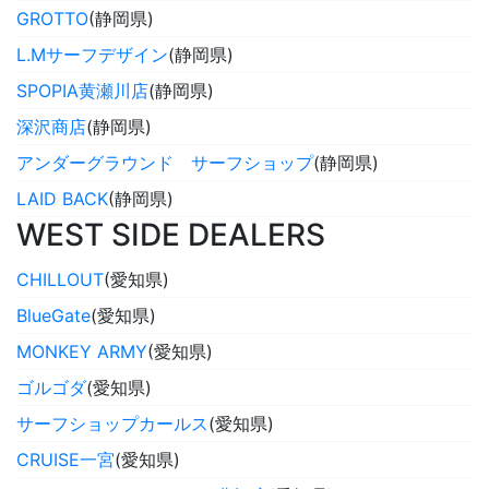
GROTTO
(静岡県)
L.Mサーフデザイン
(静岡県)
SPOPIA黄瀬川店
(静岡県)
深沢商店
(静岡県)
アンダーグラウンド サーフショップ
(静岡県)
LAID BACK
(静岡県)
WEST SIDE DEALERS
CHILLOUT
(愛知県)
BlueGate
(愛知県)
MONKEY ARMY
(愛知県)
ゴルゴダ
(愛知県)
サーフショップカールス
(愛知県)
CRUISE一宮
(愛知県)