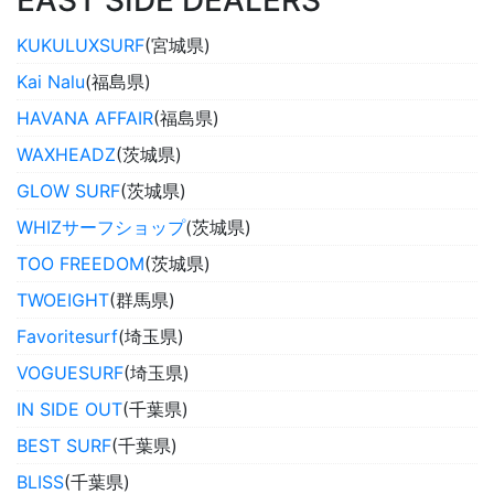
EAST SIDE DEALERS
KUKULUXSURF
(宮城県)
Kai Nalu
(福島県)
HAVANA AFFAIR
(福島県)
WAXHEADZ
(茨城県)
GLOW SURF
(茨城県)
WHIZサーフショップ
(茨城県)
TOO FREEDOM
(茨城県)
TWOEIGHT
(群馬県)
Favoritesurf
(埼玉県)
VOGUESURF
(埼玉県)
IN SIDE OUT
(千葉県)
BEST SURF
(千葉県)
BLISS
(千葉県)