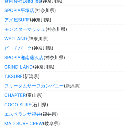
合同会社Lead lea
(神奈川県)
SPOPIA平塚店
(神奈川県)
アメ屋SURF
(神奈川県)
モンスターマッシュ
(神奈川県)
WETLAND
(神奈川県)
ビーチパーク
(神奈川県)
SPOPIA湘南藤沢店
(神奈川県)
GRIND LAND
(神奈川県)
T.KSURF
(新潟県)
フリーダムサーフカンパニー
(新潟県)
CHAPTER
(富山県)
COCO SURF
(石川県)
エスペランサ福井
(福井県)
MAD SURF CREW
(岐阜県)