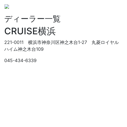
Menu
ディーラー一覧
CRUISE横浜
221-0011 横浜市神奈川区神之木台1-27 丸菱ロイヤル
ハイム神之木台109
045-434-6339