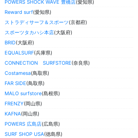
POWERS SHOCK WAVE 豊橋店
(愛知県)
Reward surf
(愛知県)
ストラディサーフ＆スポーツ
(京都府)
スポーツタカハシ本店
(大阪府)
BRID
(大阪府)
EQUALSURF
(兵庫県)
CONNECTION SURFSTORE
(奈良県)
Costamesa
(鳥取県)
FAR SIDE
(鳥取県)
MALO surfstore
(島根県)
FRENZY
(岡山県)
KAFNA
(岡山県)
POWERS 広島店
(広島県)
SURF SHOP USA
(徳島県)