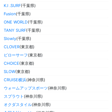
K.I .SURF
(千葉県)
Fusion
(千葉県)
ONE WORLD
(千葉県)
TANY SURF
(千葉県)
Slowly
(千葉県)
CLOVER
(東京都)
ビローサーフ
(東京都)
CHOICE
(東京都)
SLOW
(東京都)
CRUISE横浜
(神奈川県)
ウォームアップスポーツ
(神奈川県)
スプラウト
(神奈川県)
オクダスタイル
(神奈川県)