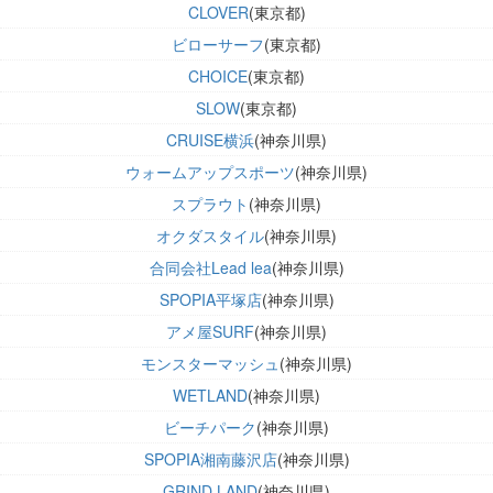
CLOVER
(東京都)
ビローサーフ
(東京都)
CHOICE
(東京都)
SLOW
(東京都)
CRUISE横浜
(神奈川県)
ウォームアップスポーツ
(神奈川県)
スプラウト
(神奈川県)
オクダスタイル
(神奈川県)
合同会社Lead lea
(神奈川県)
SPOPIA平塚店
(神奈川県)
アメ屋SURF
(神奈川県)
モンスターマッシュ
(神奈川県)
WETLAND
(神奈川県)
ビーチパーク
(神奈川県)
SPOPIA湘南藤沢店
(神奈川県)
GRIND LAND
(神奈川県)