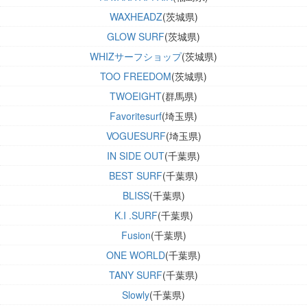
WAXHEADZ
(茨城県)
GLOW SURF
(茨城県)
WHIZサーフショップ
(茨城県)
TOO FREEDOM
(茨城県)
TWOEIGHT
(群馬県)
Favoritesurf
(埼玉県)
VOGUESURF
(埼玉県)
IN SIDE OUT
(千葉県)
BEST SURF
(千葉県)
BLISS
(千葉県)
K.I .SURF
(千葉県)
Fusion
(千葉県)
ONE WORLD
(千葉県)
TANY SURF
(千葉県)
Slowly
(千葉県)