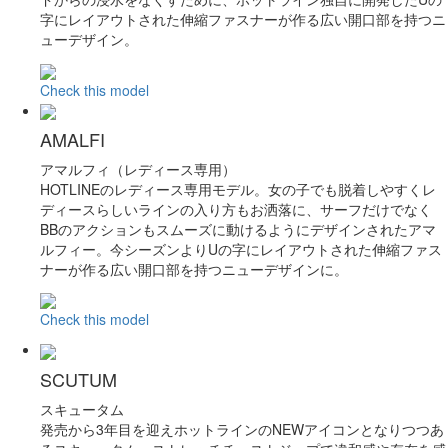
字にレイアウトされた伸縮ファスナーが作る広い開口部を持つニ
ューデザイン。
Check this model
AMALFI
アマルフィ（レディース専用）
HOTLINEのレディース専用モデル。女の子でも脱着しやすくレ
ディースらしいラインの入り方もお洒落に、サーフだけでなく
BBのアクションもスムーズに動けるようにデザインされたアマ
ルフィー。今シーズンよりUの字にレイアウトされた伸縮ファス
ナーが作る広い開口部を持つニューデザインに。
Check this model
SCUTUM
スキュータム
発売から3年目を迎えホットラインのNEWアイコンとなりつつあ