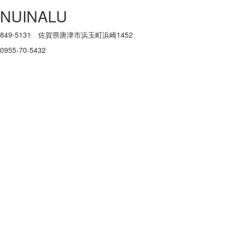
NUINALU
849-5131 佐賀県唐津市浜玉町浜崎1452
0955-70-5432