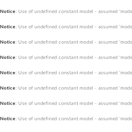
Notice
: Use of undefined constant model - assumed 'mode
Notice
: Use of undefined constant model - assumed 'mode
Notice
: Use of undefined constant model - assumed 'mode
Notice
: Use of undefined constant model - assumed 'mode
Notice
: Use of undefined constant model - assumed 'mode
Notice
: Use of undefined constant model - assumed 'mode
Notice
: Use of undefined constant model - assumed 'mode
Notice
: Use of undefined constant model - assumed 'mode