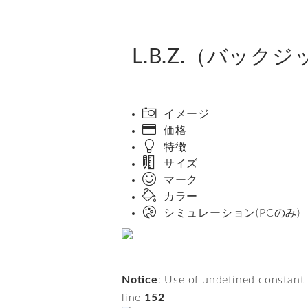
L.B.Z.（バッ
イメージ
価格
特徴
サイズ
マーク
カラー
シミュレーション(PCのみ)
Notice
: Use of undefined constant
line
152