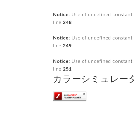
Notice
: Use of undefined constant
line
248
Notice
: Use of undefined constant
line
249
Notice
: Use of undefined constant
line
251
カラーシミュレータ