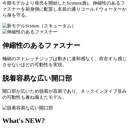
今期モデルより発売を開始したScutum(盾)。伸縮性のあるフ
ァスナーを前身側に配置し名前の通りコールドウォーターか
ら身を守る。
伸縮性のあるファスナー
極細のストレッチジップは動きに違和感なく、存在すら感じ
させないほどの可動性を実現。
脱着容易な広い開口部
開口部が広いため脱着が容易であり、ネックインタイプ並み
の可動性も兼ね備えたモデル。
What's NEW?