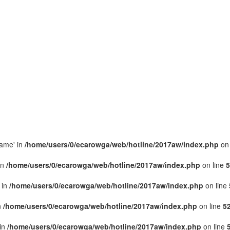
name' in
/home/users/0/ecarowga/web/hotline/2017aw/index.php
on 
in
/home/users/0/ecarowga/web/hotline/2017aw/index.php
on line
5
 in
/home/users/0/ecarowga/web/hotline/2017aw/index.php
on line
n
/home/users/0/ecarowga/web/hotline/2017aw/index.php
on line
5
 in
/home/users/0/ecarowga/web/hotline/2017aw/index.php
on line