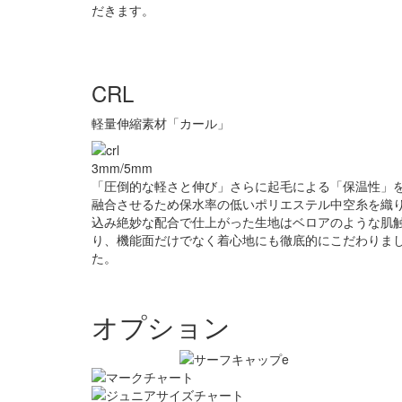
だきます。
CRL
軽量伸縮素材「カール」
3mm/5mm
「圧倒的な軽さと伸び」さらに起毛による「保温性」
融合させるため保水率の低いポリエステル中空糸を織
込み絶妙な配合で仕上がった生地はベロアのような肌
り、機能面だけでなく着心地にも徹底的にこだわりま
た。
オプション